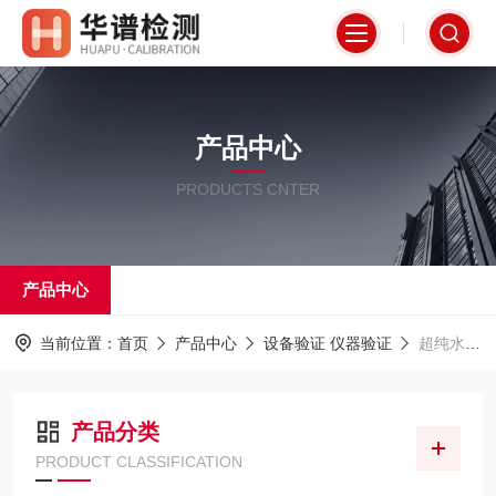
产品中心
PRODUCTS CNTER
产品中心
当前位置：
首页
产品中心
设备验证 仪器验证
超纯水机验证
产品分类
PRODUCT CLASSIFICATION