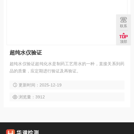
联系
顶部
超纯水仪验证
超纯水仪验证超纯化水是制药工艺用水的一种，直接关系到药
品的质量，应定期进行验证及再验证。
更新时间：2025-12-19
浏览量：3912