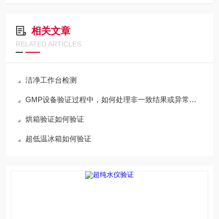
相关文章
RELATED ARTICLES
洁净工作台检测
GMP设备验证过程中，如何处理非一致结果或异常情况？
烘箱验证如何验证
超低温冰箱如何验证