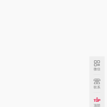
微信
联系
顶部