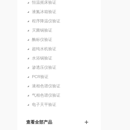
恒温摇床验证
液氮冰箱验证
程序降温仪验证
灭菌锅验证
酶标仪验证
超纯水机验证
水浴锅验证
渗透压仪验证
PCR验证
液相色谱仪验证
气相色谱仪验证
电子天平验证
查看全部产品