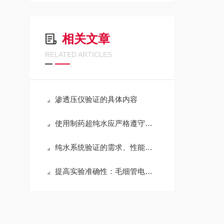
相关文章
RELATED ARTICLES
渗透压仪验证的具体内容
使用制药超纯水应严格遵守相应的标准
纯水系统验证的需求、性能知识梳理
提高实验准确性：毛细管电泳仪校准指南