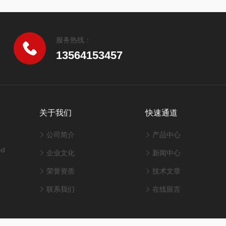
服务热线：
13564153457
关于我们
快速通道
公司简介
产品中心
ed
企业文化
新闻中心
荣誉资质
技术文章
联系我们
在线留言