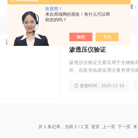
当前位置：
欢迎您！
来自局域网的朋友！有什么可以帮
助您的吗？
渗透压仪验证
渗透压仪验证主要应用于生物制
所。在医学临床应用主要有肾功
细胞培养液和保存液的配置、羊
更新时间：2025-12-19
共 1 条记录，当前 1 / 1 页 首页 上一页 下一页