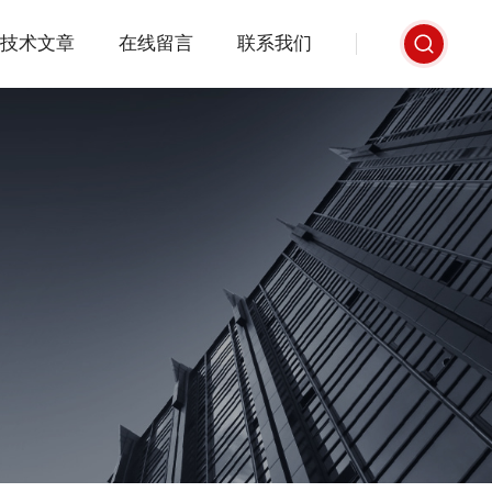
技术文章
在线留言
联系我们