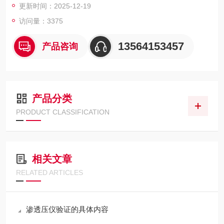
更新时间：2025-12-19
访问量：3375
13564153457
产品咨询
产品分类
PRODUCT CLASSIFICATION
相关文章
RELATED ARTICLES
渗透压仪验证的具体内容