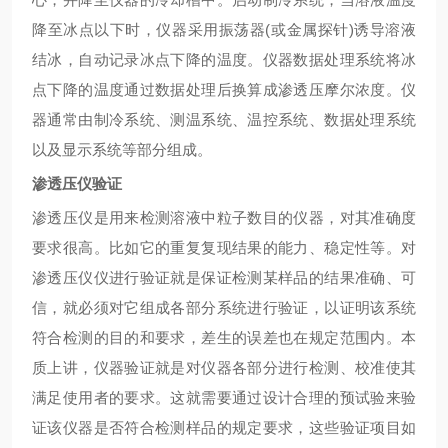
降至冰点以下时，仪器采用振荡器(或金属探针)诱导溶液
结冰，自动记录冰点下降的温度。仪器数据处理系统将冰
点下降的温度通过数据处理后换算成渗透压摩尔浓度。仪
器通常由制冷系统、测温系统、温控系统、数据处理系统
以及显示系统等部分组成。
渗透压仪验证
渗透压仪是用来检测溶液中粒子数目的仪器，对其准确度
要求很高。比如它的重复复现结果的能力、稳定性等。对
渗透压仪仪进行验证就是保证检测某样品的结果准确、可
信，就必须对它组成各部分系统进行验证，以证明该系统
符合检测的目的和要求，差生的误差也在规定范围内。本
质上讲，仪器验证就是对仪器各部分进行检测、校准使其
满足使用者的要求。这就需要通过设计合理的预试验来验
证该仪器是否符合检测样品的规定要求，这些验证项目如