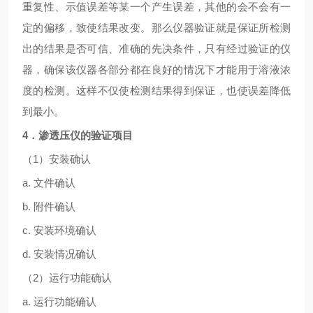
重复性、示值误差等某一个产生误差，其他的会不会有一
定的偏移，致使结果改变。那么仪器验证就是保证所检测
出的结果是否可信、准确的先决条件，只有经过验证的仪
器，确保该仪器各部分都在良好的情况下才能用于溶液浓
度的检测。这样不仅使检测结果得到保证，也使误差降低
到最小。
4．渗透压仪的验证项目
（
1）安装确认
a. 文件确认
b. 附件确认
c. 安装环境确认
d. 安装情况确认
（
2）运行功能确认
a. 运行功能确认