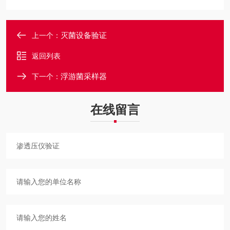
灭菌设备验证
上一个：
返回列表
浮游菌采样器
下一个：
在线留言