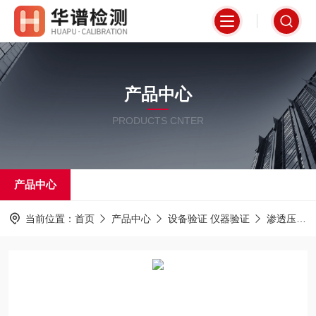
产品中心
PRODUCTS CNTER
产品中心
当前位置：
首页
产品中心
设备验证 仪器验证
渗透压仪验证