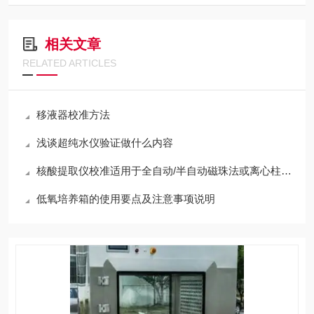
相关文章
RELATED ARTICLES
移液器校准方法
浅谈超纯水仪验证做什么内容
核酸提取仪校准适用于全自动/半自动磁珠法或离心柱法设备
低氧培养箱的使用要点及注意事项说明