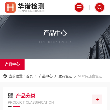
产品中心
PRODUCTS CNTER
产品中心
当前位置：
首页
产品中心
空调验证
VHP传递窗验证
产品分类
PRODUCT CLASSIFICATION