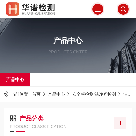
产品中心
PRODUCTS CNTER
产品中心
当前位置：
首页
产品中心
安全柜检测/洁净间检测
洁净间检测
产品分类
PRODUCT CLASSIFICATION