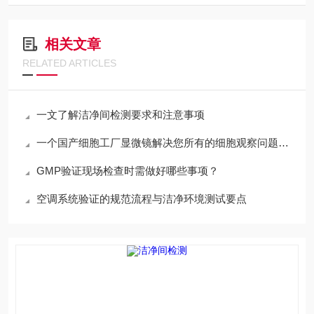
相关文章
RELATED ARTICLES
一文了解洁净间检测要求和注意事项
一个国产细胞工厂显微镜解决您所有的细胞观察问题是如何做到的？
GMP验证现场检查时需做好哪些事项？
空调系统验证的规范流程与洁净环境测试要点