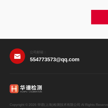
公司邮箱：
554773573@qq.com
Copyright © 2026 华谱(上海)检测技术有限公司 Al Rights Reserv