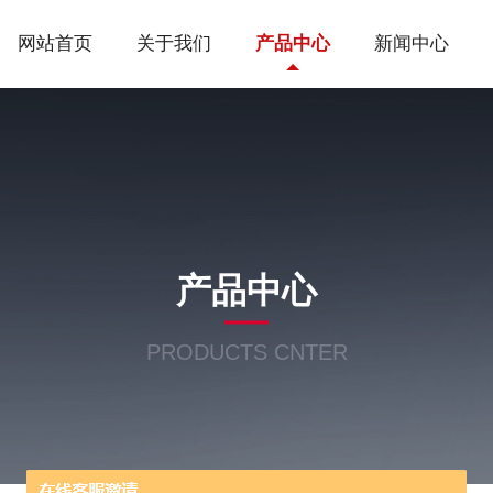
网站首页
关于我们
产品中心
新闻中心
产品中心
PRODUCTS CNTER