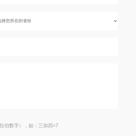
拉伯数字），如：三加四=7