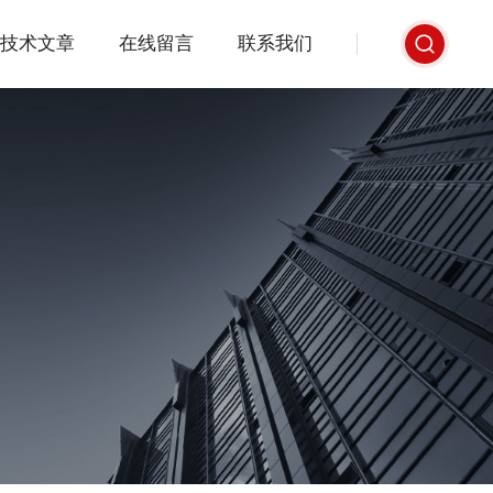
技术文章
在线留言
联系我们