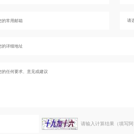
请输入计算结果（填写阿