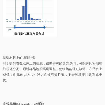
特殊材料上的细胞计数
对于吸附在微载体上的细胞，借助特殊的荧光试剂，可以瞬间将细胞
和载体分离。通过样品池的高度调整，使细胞能通过泳道，在平台上
成像；而载体因为尺寸过大而被有效拦截，不会对细胞计数造成干
扰。
直观易用的
EasyApps®
系统