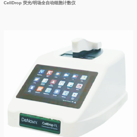
CellDrop
荧光
/
明场全自动细胞计数仪