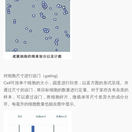
对细胞尺寸进行设门（
gating)
Cell
可按单个细胞的大小，园度进行归类，以直方图的形式呈现。并
通过尺寸的设门，将目标细胞的数量进行定量。对于某些含有杂质的
样本，可以通过设门，将细胞碎片，微载体等尺寸差异大的成分分
开。每毫升的细胞数量也能在图中显示。