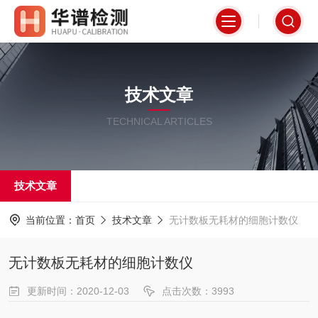
技术文章
TECHNICAL ARTICLES
技术文章
当前位置：
首页
技术文章
无计数板无耗材的细胞计数仪
无计数板无耗材的细胞计数仪
更新时间：2020-12-03
点击次数：3993