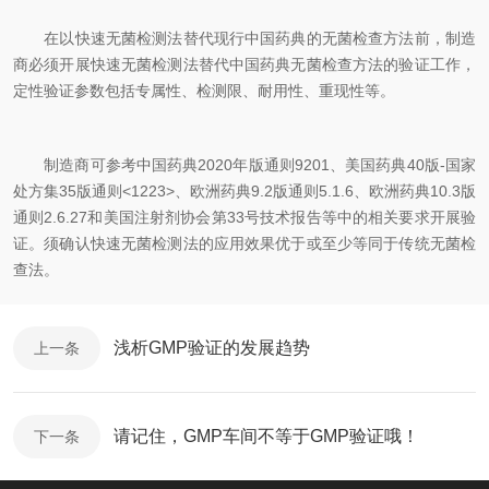
在以快速无菌检测法替代现行中国药典的无菌检查方法前，制造
商必须开展快速无菌检测法替代中国药典无菌检查方法的验证工作，
定性验证参数包括专属性、检测限、耐用性、重现性等。
制造商可参考中国药典2020年版通则9201、美国药典40版-国家
处方集35版通则<1223>、欧洲药典9.2版通则5.1.6、欧洲药典10.3版
通则2.6.27和美国注射剂协会第33号技术报告等中的相关要求开展验
证。须确认快速无菌检测法的应用效果优于或至少等同于传统无菌检
查法。
浅析GMP验证的发展趋势
上一条
请记住，GMP车间不等于GMP验证哦！
下一条