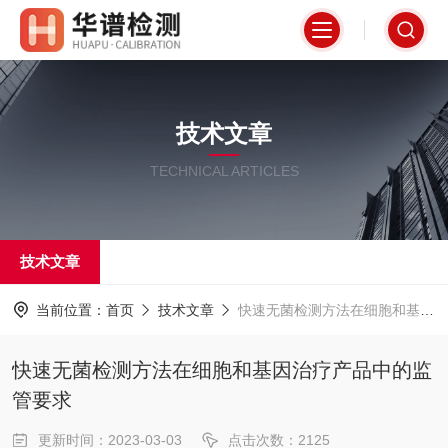
技术文章
TECHNICAL ARTICLES
技术文章
当前位置：
首页
技术文章
快速无菌检测方法在细胞和基因治疗产品中的监管要求
快速无菌检测方法在细胞和基因治疗产品中的监
管要求
更新时间：2023-03-03
点击次数：2125