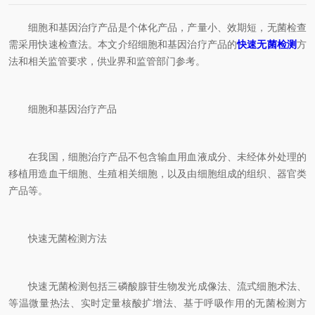
细胞和基因治疗产品是个体化产品，产量小、效期短，无菌检查
需采用快速检查法。本文介绍细胞和基因治疗产品的
快速无菌检测
方
法和相关监管要求，供业界和监管部门参考。
细胞和基因治疗产品
在我国，细胞治疗产品不包含输血用血液成分、未经体外处理的
移植用造血干细胞、生殖相关细胞，以及由细胞组成的组织、器官类
产品等。
快速无菌检测方法
快速无菌检测包括三磷酸腺苷生物发光成像法、流式细胞术法、
等温微量热法、实时定量核酸扩增法、基于呼吸作用的无菌检测方