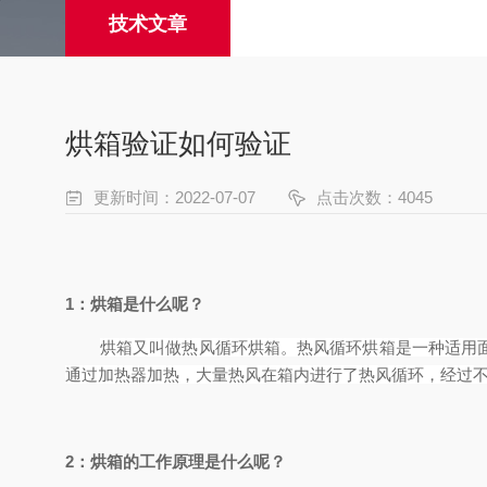
技术文章
烘箱验证如何验证
更新时间：2022-07-07
点击次数：4045
1：
烘箱
是什么呢？
烘箱又叫做热风循环烘箱。热风循环烘箱是一种适用
通过加热器加热，大量热风在箱内进行了热风循环，经过
2
：
烘箱
的工作原理是什么呢？