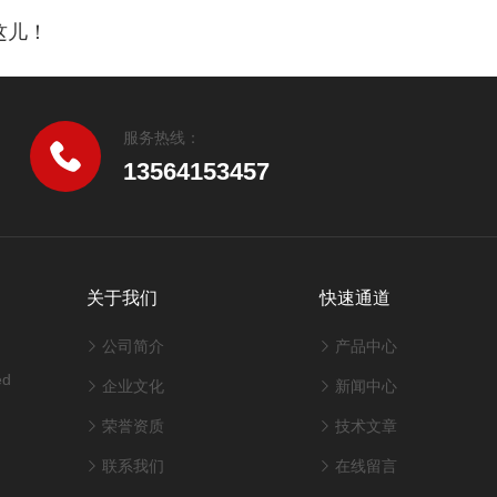
这儿！
服务热线：
13564153457
关于我们
快速通道
公司简介
产品中心
ed
企业文化
新闻中心
荣誉资质
技术文章
联系我们
在线留言