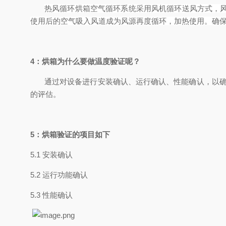
热风循环烘箱空气循环系统采用风机循环送风方式，
使用后的空气吸入风道成为风源再度循环，加热使用。确
4：
烘箱
为什么要做温度验证呢？
通过对设备进行安装确认、运行确认、性能确认，以确
的评估。
5：
烘箱
验证的项目如下
5.1 安装确认
5.2 运行功能确认
5.3 性能确认