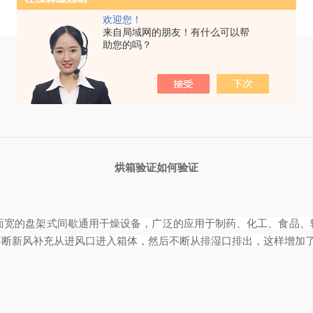
欢迎您！
来自局域网的朋友！有什么可以帮
助您的吗？
烘箱验证
如何验证
面宽的盘架式间歇通用干燥设备，广泛的应用于制药、化工、食品、
不断新风补充从进风口进入箱体，然后不断从排湿口排出，这样增加