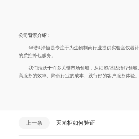
公司背景介绍：
华谱&泽恒是专注于为生物制药行业提供实验室仪器
的质控外包服务。
我们活跃于许多关键市场领域，从细胞/基因治疗领域
高服务的效率、降低行业的成本、践行好的客户服务体验
上一条
灭菌柜如何验证