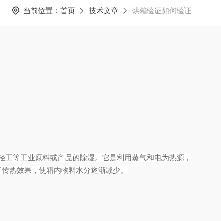
当前位置：
首页
技术文章
烘箱验证如何验证
轻工等工业原料或产品的除湿。它是利用蒸气和电为热源，
了传热效果，使箱内物料水分逐渐减少。