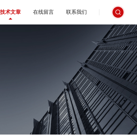
技术文章
在线留言
联系我们