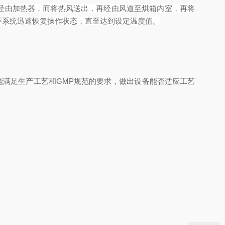
经由加热器，而将热风送出，再经由风道至烘箱内室，再将
环系统迅速恢复操作状态，直至达到设定温度值。
满足生产工艺和GMP规范的要求，做出设备能否适应工艺