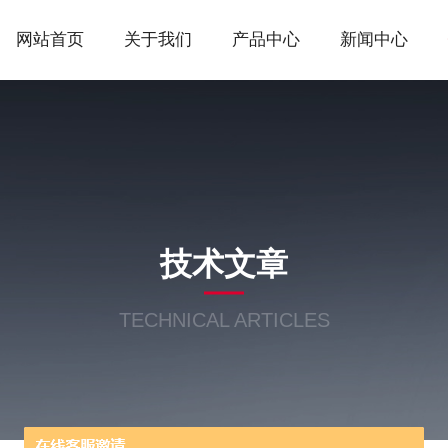
网站首页
关于我们
产品中心
新闻中心
技术文章
TECHNICAL ARTICLES