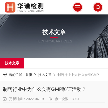
技术文章
TECHNICAL ARTICLES
技术文章
当前位置：
首页
技术文章
制药行业中为什么会有GMP验证活动？
制药行业中为什么会有GMP验证活动？
更新时间：2022-04-19
点击次数：3961