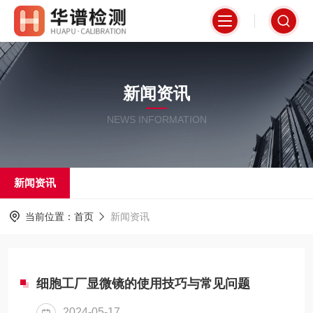
新闻资讯
NEWS INFORMATION
新闻资讯
当前位置：
首页
新闻资讯
细胞工厂显微镜的使用技巧与常见问题
2024-05-17