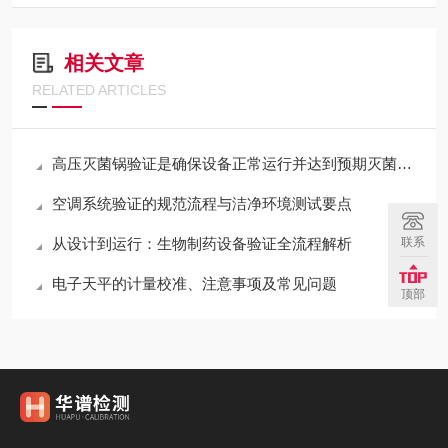
相关文章
RELATED ARTICLES
高压灭菌锅验证是确保设备正常运行并达到预期灭菌效果的重要环节
空调系统验证的规范流程与洁净环境测试要点
从设计到运行：生物制药设备验证全流程解析
联系
电子天平的计量校准、注意事项及常见问题
顶部