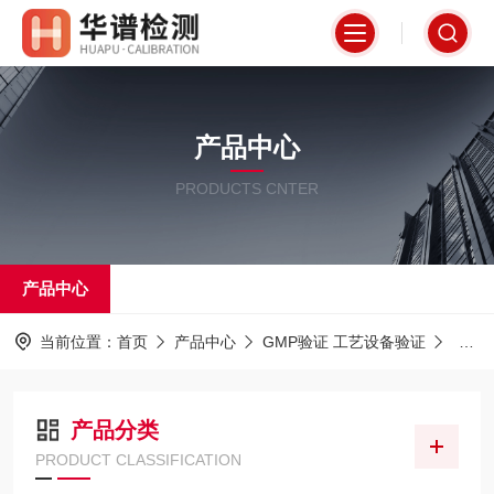
产品中心
PRODUCTS CNTER
产品中心
当前位置：
首页
产品中心
GMP验证 工艺设备验证
层析
产品分类
PRODUCT CLASSIFICATION