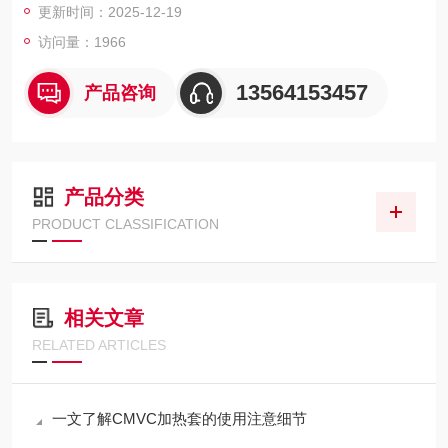
更新时间：2025-12-19
访问量：1966
13564153457
产品咨询
产品分类
PRODUCT CLASSIFICATION
相关文章
RELATED ARTICLES
一文了解CMVC加热套的使用注意细节