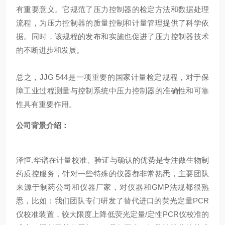
有重要意义。它规范了压力控制器的检定方法和数据处理
流程，为压力控制器的质量控制和计量管理提供了科学依
据。同时，该规程的发布和实施也促进了压力控制器技术
的不断进步和发展。
总之，JJG 544是一项重要的国家计量检定规程，对于保
障工业过程测量与控制系统中压力控制器的准确性和可靠
性具有重要作用。
公司背景介绍：
泽恒.华谱在计量校准、验证与确认的优势是专注做生物制
药质控服务，针对一些特殊的仪器都非常熟悉，主要团队
来源于制药公司和仪器厂家，对仪器和GMP法规都很熟
悉，比如：我们团队专门研发了替代进口的荧光定量PCR
仪校准装置，较大限度上降低荧光定量/定性PCR仪校准的