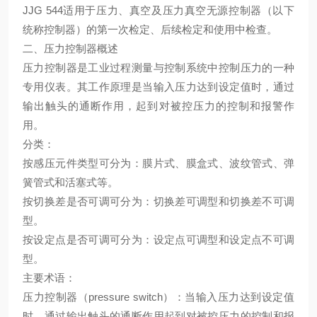
JJG 544适用于压力、真空及压力真空无源控制器（以下
统称控制器）的第一次检定、后续检定和使用中检查。
二、压力控制器概述
压力控制器是工业过程测量与控制系统中控制压力的一种
专用仪表。其工作原理是当输入压力达到设定值时，通过
输出触头的通断作用，起到对被控压力的控制和报警作
用。
分类：
按感压元件类型可分为：膜片式、膜盒式、波纹管式、弹
簧管式和活塞式等。
按切换差是否可调可分为：切换差可调型和切换差不可调
型。
按设定点是否可调可分为：设定点可调型和设定点不可调
型。
主要术语：
压力控制器（pressure switch）：当输入压力达到设定值
时，通过输出触头的通断作用起到对被控压力的控制和报