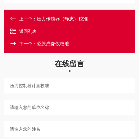
压力传感器（静态）校准
上一个：
返回列表
凝胶成像仪校准
下一个：
在线留言