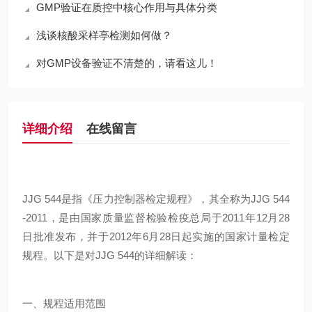
GMP验证在质控中核心作用与具体分类
浅谈核酸采样亭检测如何做？
对GMP设备验证不清楚的，请看这儿！
详细介绍
在线留言
JJG 544是指《压力控制器检定规程》，其全称为JJG 544
-2011，是由国家质量监督检验检疫总局于2011年12月28
日批准发布，并于2012年6月28日起实施的国家计量检定
规程。以下是对JJG 544的详细解读：
一、规程适用范围