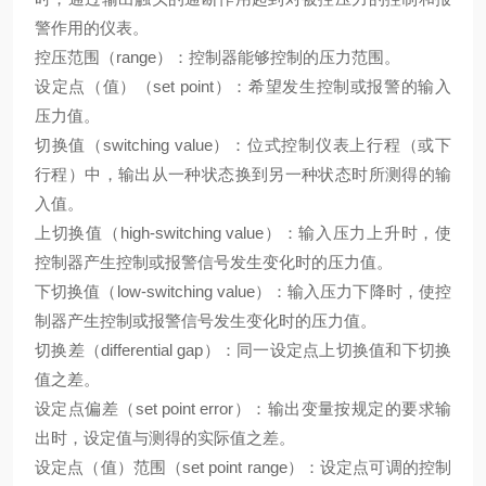
警作用的仪表。
控压范围（range）：控制器能够控制的压力范围。
设定点（值）（set point）：希望发生控制或报警的输入
压力值。
切换值（switching value）：位式控制仪表上行程（或下
行程）中，输出从一种状态换到另一种状态时所测得的输
入值。
上切换值（high-switching value）：输入压力上升时，使
控制器产生控制或报警信号发生变化时的压力值。
下切换值（low-switching value）：输入压力下降时，使控
制器产生控制或报警信号发生变化时的压力值。
切换差（differential gap）：同一设定点上切换值和下切换
值之差。
设定点偏差（set point error）：输出变量按规定的要求输
出时，设定值与测得的实际值之差。
设定点（值）范围（set point range）：设定点可调的控制