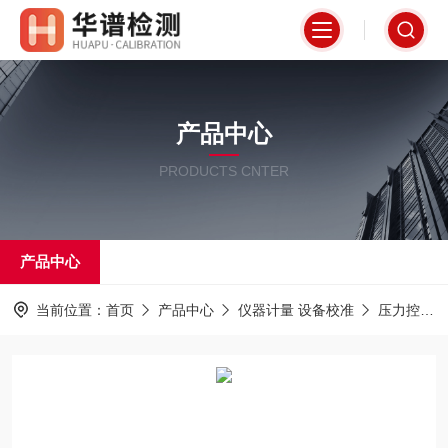
产品中心
PRODUCTS CNTER
产品中心
当前位置：
首页
产品中心
仪器计量 设备校准
压力控制器计量校准