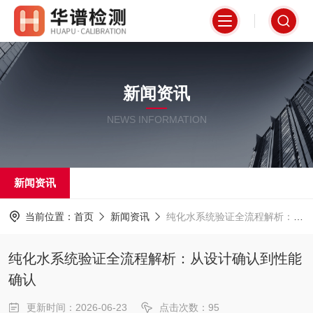
新闻资讯
NEWS INFORMATION
新闻资讯
当前位置：
首页
新闻资讯
纯化水系统验证全流程解析：从设计确认到性能确认
纯化水系统验证全流程解析：从设计确认到性能
确认
更新时间：2026-06-23
点击次数：95