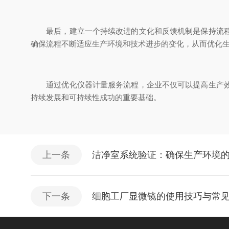
最后，建立一个持续改进的文化和反馈机制是保持流程优
确保流程不断适应生产环境和技术进步的变化，从而优化
通过优化仪器计量服务流程，企业不仅可以提高生产效率
持续发展和可持续性成功的重要基础。
上一条
洁净室系统验证：确保生产环境
下一条
细胞工厂显微镜的使用技巧与常