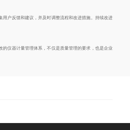
集用户反馈和建议，并及时调整流程和改进措施。持续改进
效的仪器计量管理体系，不仅是质量管理的要求，也是企业