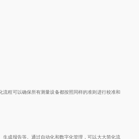
化流程可以确保所有测量设备都按照同样的准则进行校准和
、生成报告等。通过自动化和数字化管理，可以大大简化流