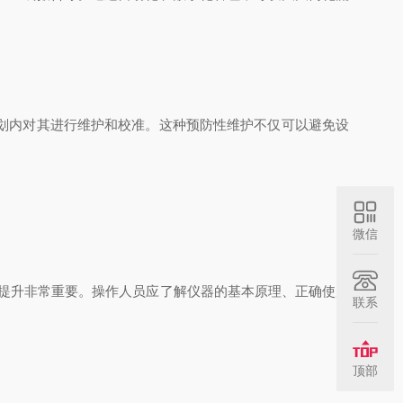
划内对其进行维护和校准。这种预防性维护不仅可以避免设
微信
提升非常重要。操作人员应了解仪器的基本原理、正确使用
联系
顶部