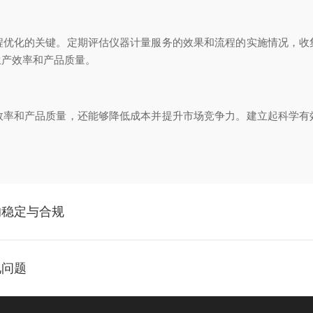
化的关键。定期评估仪器计量服务的效果和流程的实施情况，收
生产效率和产品质量。
和产品质量，还能够降低成本并提升市场竞争力。建立起科学有
的稳定与合规
见问题