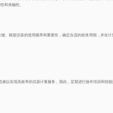
问性和准确性。
。根据仪器的使用频率和重要性，确定合适的校准周期，并在计
难以实现高效率的仪器计量服务。因此，定期进行操作培训和技能