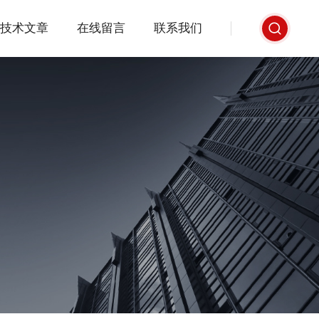
技术文章
在线留言
联系我们