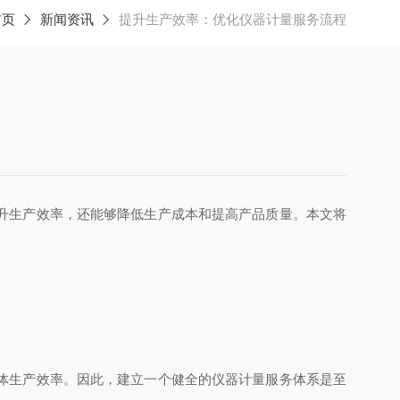
首页
新闻资讯
提升生产效率：优化仪器计量服务流程
升生产效率，还能够降低生产成本和提高产品质量。本文将
体生产效率。因此，建立一个健全的仪器计量服务体系是至