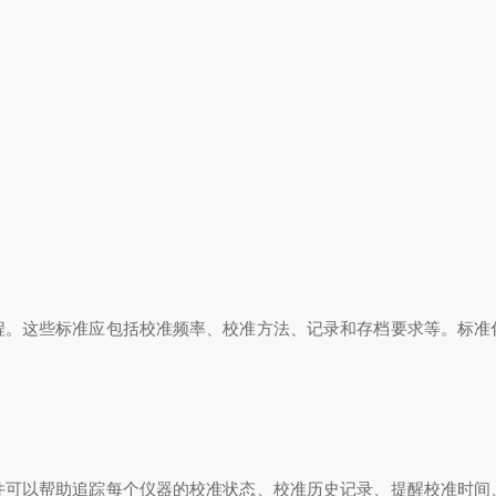
这些标准应包括校准频率、校准方法、记录和存档要求等。标准
以帮助追踪每个仪器的校准状态、校准历史记录、提醒校准时间