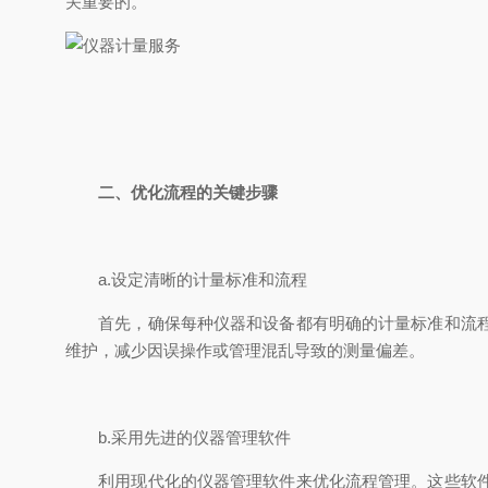
关重要的。
二、优化流程的关键步骤
a.设定清晰的计量标准和流程
首先，确保每种仪器和设备都有明确的计量标准和流程。
维护，减少因误操作或管理混乱导致的测量偏差。
b.采用先进的仪器管理软件
利用现代化的仪器管理软件来优化流程管理。这些软件可