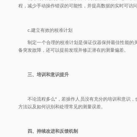
程，减少手动操作错误的可能性，并提高数据的实时可访
c.建立有效的校准计划
制定一个合理的校准计划是保证仪器保持最佳性能的关键
备突发故障，还可以提前发现并修正潜在的测量偏差。
三、培训和意识提升
不论流程多么*，若操作人员没有充分的培训和意识，也
方法以及如何识别和处理常见的测量误差。
四、持续改进和反馈机制