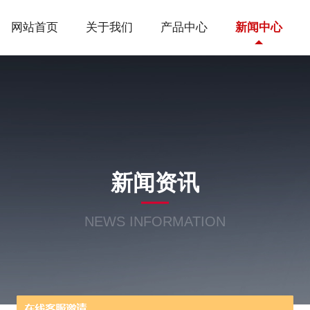
网站首页
关于我们
产品中心
新闻中心
新闻资讯
NEWS INFORMATION