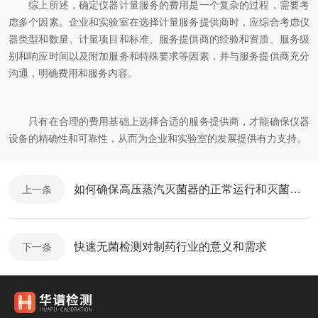
综上所述，确定仪器计量服务的费用是一个复杂的过程，需要考
虑多个因素。企业和实验室在选择计量服务提供商时，应综合考虑仪
器类型和数量、计量项目和标准、服务提供商的经验和资质、服务级
别和响应时间以及附加服务和特殊要求等因素，并与服务提供商充分
沟通，明确费用和服务内容。
只有在合理的费用基础上选择合适的服务提供商，才能确保仪器
设备的精确性和可靠性，从而为企业和实验室的发展提供有力支持。
如何确保高压蒸汽灭菌器的正常运行和灭菌效果
上一条
快速无菌检测对制药行业的意义和需求
下一条