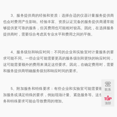
3、服务提供商的经验和资质：选择合适的仪器计量服务提供商
也会对费用产生影响。经验丰富、资质认证完备的服务提供商通常能
够提供更可靠的服务，但其费用也可能相对较高。因此，在选择服务
提供商时，需要综合考虑其专业水平和费用之间的平衡。
4、服务级别和响应时间：不同的企业和实验室对计量服务的要
求可能不同。一些企业可能需要更高的服务级别和更快的响应时间，
这可能需要额外的费用来满足这些要求。因此，在确定费用时，需要
和服务提供商明确服务级别和响应时间的要求。
5、附加服务和特殊要求：有些企业和实验室可能需要额外的附
联系
加服务或满足特殊的要求，例如现场计量、紧急服务等。这些附加服
务和特殊要求可能会导致费用的增加。
顶部