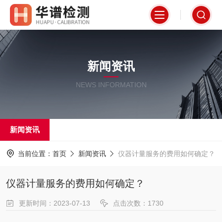
新闻资讯
NEWS INFORMATION
新闻资讯
当前位置：
首页
新闻资讯
仪器计量服务的费用如何确定？
仪器计量服务的费用如何确定？
更新时间：2023-07-13
点击次数：1730