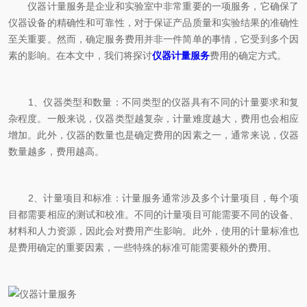
仪器计量服务是企业和实验室中非常重要的一项服务，它确保了
仪器设备的精确性和可靠性，对于保证产品质量和实验结果的准确性
至关重要。然而，确定服务费用并非一件简单的事情，它受到多个因
素的影响。在本文中，我们将探讨
仪器计量服务
费用的确定方式。
1、仪器类型和数量：不同类型的仪器具有不同的计量要求和复
杂程度。一般来说，仪器类型越复杂，计量难度越大，费用也会相应
增加。此外，仪器的数量也是确定费用的因素之一，通常来说，仪器
数量越多，费用越高。
2、计量项目和标准：计量服务通常涉及多个计量项目，每个项
目都需要相应的测试和校准。不同的计量项目可能需要不同的设备、
材料和人力资源，因此会对费用产生影响。此外，使用的计量标准也
是费用确定的重要因素，一些特殊的标准可能需要额外的费用。