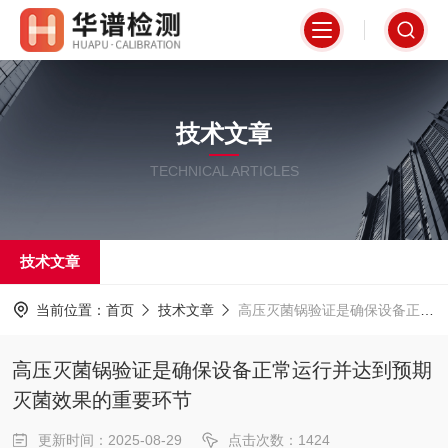
技术文章
TECHNICAL ARTICLES
技术文章
当前位置：
首页
技术文章
高压灭菌锅验证是确保设备正常运行并达到预期灭菌效果的重要环节
高压灭菌锅验证是确保设备正常运行并达到预期
灭菌效果的重要环节
更新时间：2025-08-29
点击次数：1424