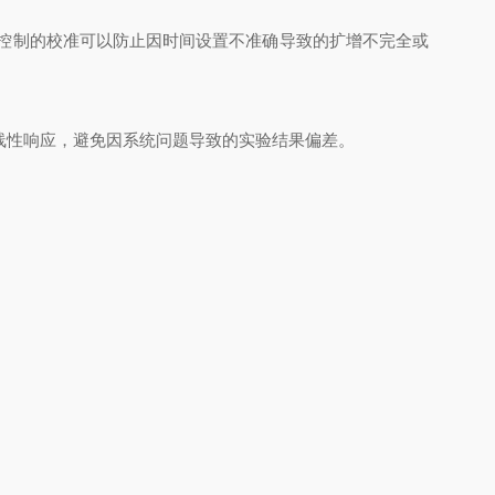
间控制的校准可以防止因时间设置不准确导致的扩增不完全或
性响应，避免因系统问题导致的实验结果偏差‌。