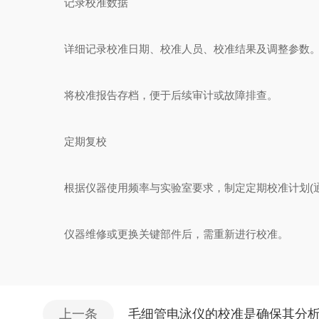
记录校准数据
详细记录校准日期、校准人员、校准结果及调整参数
将校准报告存档，便于后续审计或故障排查。
定期复校
根据仪器使用频率与实验室要求，制定定期校准计划(通常
仪器维修或更换关键部件后，需重新进行校准。
上一条
毛细管电泳仪的校准是确保其分