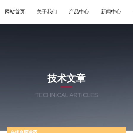
网站首页
关于我们
产品中心
新闻中心
技术文章
TECHNICAL ARTICLES