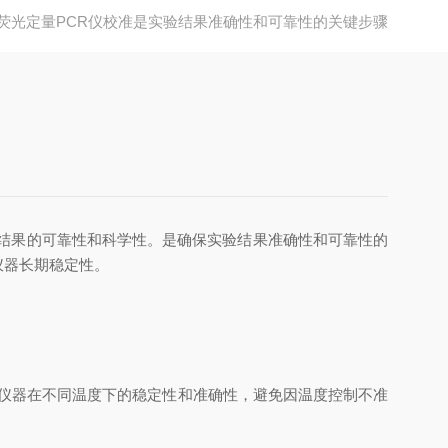
荧光定量PCR仪校准是实验结果准确性和可靠性的关键步骤
果的可靠性和科学性‌‌。是确保实验结果准确性和可靠性的
仪器长期稳定性。
保仪器在不同温度下的稳定性和准确性，避免因温度控制不准