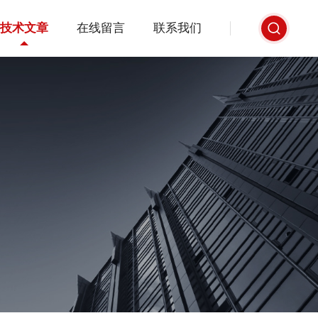
技术文章
在线留言
联系我们