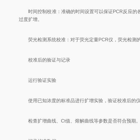
‌时间控制校准‌：准确的时间设置可以保证PCR反应的
过度扩增‌。
‌荧光检测系统校准‌：对于荧光定量PCR仪，荧光检测
校准后的验证与记录
运行验证实验
使用已知浓度的标准品进行扩增实验，验证校准后的仪
检查扩增曲线、Ct值、熔解曲线等参数是否符合预期