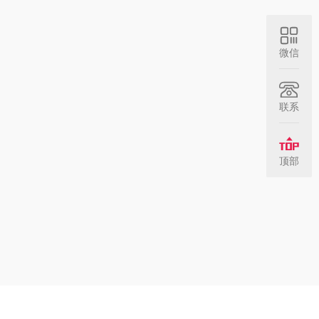
微信
联系
顶部