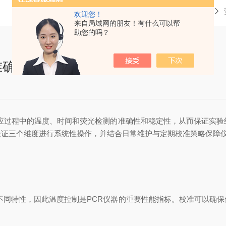
当前位置：
首页
技术文章
欢迎您！
来自局域网的朋友！有什么可以帮
助您的吗？
准确性和可靠性的关键步骤
应过程中的温度、时间和荧光检测的准确性和稳定性，从而保证实验结
验证三个维度进行系统性操作，并结合日常维护与定期校准策略保障
的不同特性，因此温度控制是PCR仪器的重要性能指标。校准可以确