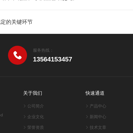
稳定的关键环节
服务热线：
13564153457
关于我们
快速通道
公司简介
产品中心
ed
企业文化
新闻中心
荣誉资质
技术文章