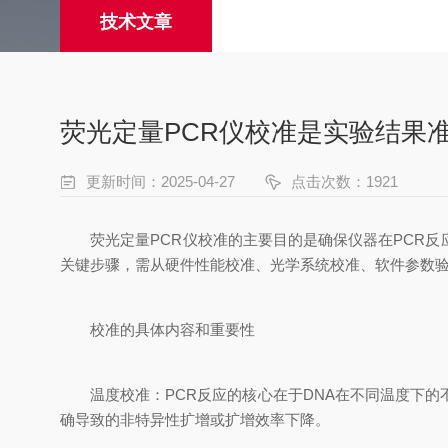
技术文章
荧光定量PCR仪校准是实验结果
更新时间：2025-04-27
点击次数：1921
‌荧光定量PCR仪校准的主要目的是确保仪器在PCR反
关键步骤，需从硬件性能校准、光学系统校准、软件参数
校准的具体内容和重要性
‌温度校准‌：PCR反应的核心在于DNA在不同温度下
确导致的非特异性扩增或扩增效率下降‌。