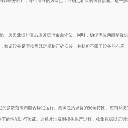
与影响分析），评估潜在的风险点，并确定相应的缓解措施。这一步
质、历史业绩和售后服务进行全面评估。同时，确保供应商能够提供
认，验证设备是否按照既定规格正确安装，包括但不限于设备的布局
定的参数范围内能否稳定运行。测试包括设备的安全特性、控制系统
件下的性能进行验证。这通常涉及到模拟生产过程，收集数据以证明