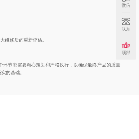
微信
联系
大维修后的重新评估。
顶部
个环节都需要精心策划和严格执行，以确保最终产品的质量
坚实的基础。