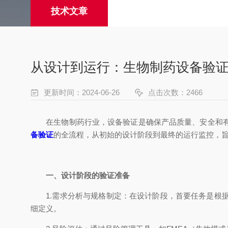
技术文章
从设计到运行：生物制药设备验
更新时间：2024-06-26
点击次数：2466
在生物制药行业，设备验证是确保产品质量、安全和有
备验证
的全流程，从初始的设计阶段到最终的运行监控，
一、设计阶段的验证准备
1.需求分析与规格制定：在设计阶段，首要任务是根据
细定义。