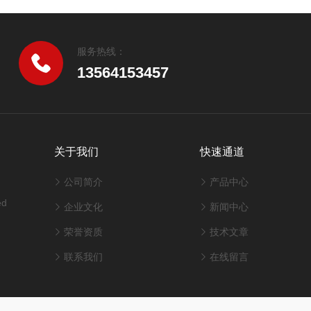
服务热线：
13564153457
关于我们
快速通道
公司简介
产品中心
ed
企业文化
新闻中心
荣誉资质
技术文章
联系我们
在线留言