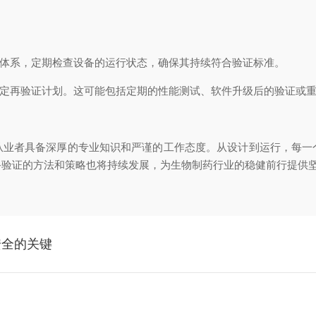
体系，定期检查设备的运行状态，确保其持续符合验证标准。
定再验证计划。这可能包括定期的性能测试、软件升级后的验证或重
者具备深厚的专业知识和严谨的工作态度。从设计到运行，每一
备验证的方法和策略也将持续发展，为生物制药行业的稳健前行提供
安全的关键
？