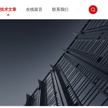
技术文章
在线留言
联系我们