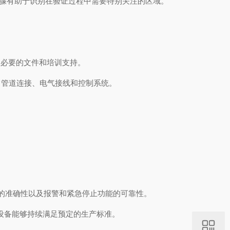
骤有助于识别在验证过程中需要特别关注的区域。
必要的文件和培训支持。
、管道连接、电气接线和控制系统。
的准确性以及报警和紧急停止功能的可靠性。
设备能够持续满足预定的生产标准。