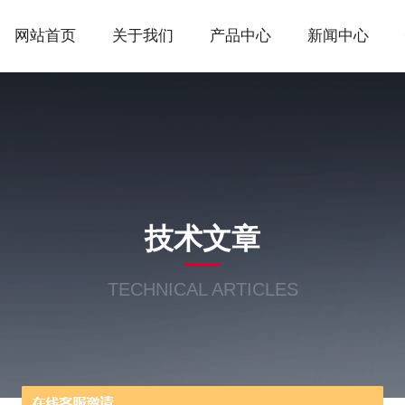
网站首页
关于我们
产品中心
新闻中心
技术文章
TECHNICAL ARTICLES