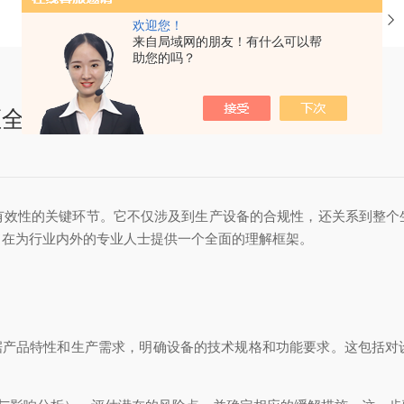
当前位置：
首页
欢迎您！
来自局域网的朋友！有什么可以帮
助您的吗？
证全流程解析
效性的关键环节。它不仅涉及到生产设备的合规性，还关系到整个
旨在为行业内外的专业人士提供一个全面的理解框架。
产品特性和生产需求，明确设备的技术规格和功能要求。这包括对