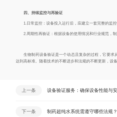
四、持续监控与再验证
1.日常监控：设备投入运行后，应建立一套完整的监控
2.周期性再验证：根据设备的使用情况和行业规范，制
生物制药设备验证是一个动态且复杂的过程，它要求从业
达到高标准。随着技术的不断进步和法规的不断更新，设
上一条
设备验证服务：确保设备性能与
下一条
制药超纯水系统需遵守哪些法规