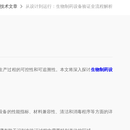
技术文章
从设计到运行：生物制药设备验证全流程解析
生产过程的可控性和可追溯性。本文将深入探讨
生物制药设
设备的性能指标、材料兼容性、清洁和消毒程序等方面的详