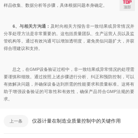
样品收集、数据分析等步骤，具体根据问题本身确定。
顶部
6、与相关方沟通：
及时向相关方报告非一致结果或异常情况并
分享处理方法是非常重要的。这包括质量团队、生产运营人员以及监
管机构等。通过有效沟通可以增加透明度，避免类似问题扩大，并获
得合理建议和支持。
总之，在GMP设备验证过程中，非一致结果或异常情况的处理需
要谨慎和细致。通过按照上述步骤进行分析、纠正和预防控制，可以
有效解决问题，并确保设备达到所需的性能要求和质量标准。这将有
助于增强设备验证的可靠性和有效性，确保产品符合GMP法规的要
求。
仪器计量在制造业质量控制中的关键作用
上一条