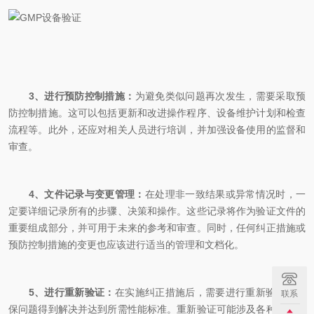
3、进行预防控制措施：
为避免类似问题再次发生，需要采取预
防控制措施。这可以包括更新和改进操作程序、设备维护计划和检查
流程等。此外，还应对相关人员进行培训，并加强设备使用的监督和
审查。
4、文件记录与变更管理：
在处理非一致结果或异常情况时，一
定要详细记录所有的步骤、决策和操作。这些记录将作为验证文件的
重要组成部分，并可用于未来的参考和审查。同时，任何纠正措施或
预防控制措施的变更也应该进行适当的管理和文档化。
5、进行重新验证：
在实施纠正措施后，需要进行重新验证以确
联系
保问题得到解决并达到所需性能标准。重新验证可能涉及各种测试、