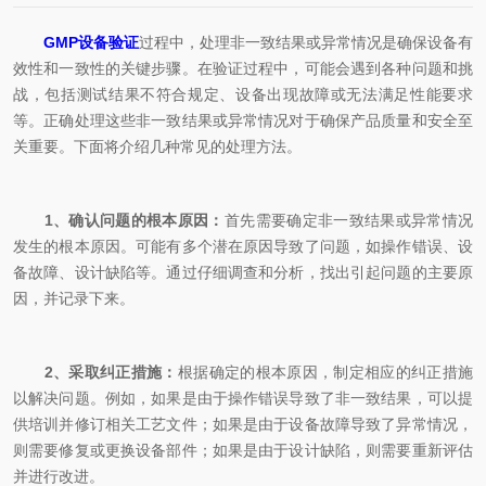
GMP设备验证
过程中，处理非一致结果或异常情况是确保设备有
效性和一致性的关键步骤。在验证过程中，可能会遇到各种问题和挑
战，包括测试结果不符合规定、设备出现故障或无法满足性能要求
等。正确处理这些非一致结果或异常情况对于确保产品质量和安全至
关重要。下面将介绍几种常见的处理方法。
1、确认问题的根本原因：
首先需要确定非一致结果或异常情况
发生的根本原因。可能有多个潜在原因导致了问题，如操作错误、设
备故障、设计缺陷等。通过仔细调查和分析，找出引起问题的主要原
因，并记录下来。
2、采取纠正措施：
根据确定的根本原因，制定相应的纠正措施
以解决问题。例如，如果是由于操作错误导致了非一致结果，可以提
供培训并修订相关工艺文件；如果是由于设备故障导致了异常情况，
则需要修复或更换设备部件；如果是由于设计缺陷，则需要重新评估
并进行改进。