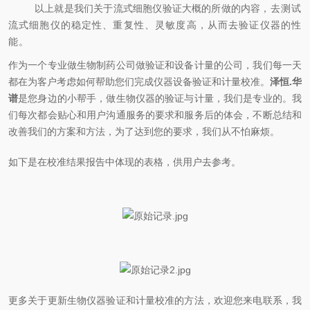
以上就是我们关于流式细胞仪验证大概的所做的内容，
去测试
流式细胞仪的稳定性、重复性、灵敏度高，从而去验证仪器的性
能。
作为一个专业做生物制药公司做验证和设备计量的公司，我们每一天
都在为客户考虑如何帮助您们完成仪器设备验证和计量校准。
泽恒
.
华
谱
是您身边的小帮手，做生物仪器的验证与计量，我们是专业的。我
们每次都会贴心和用户沟通服务的要求和服务后的体会，不断总结和
改善我们的方案和方法，为了达到您的要求，我们从不怕麻烦。
如下是在校准结果报告中体现的表格，供用户去参考。
更多关于更新生物仪器验证和计量校准的方法，欢迎您来电联系，我