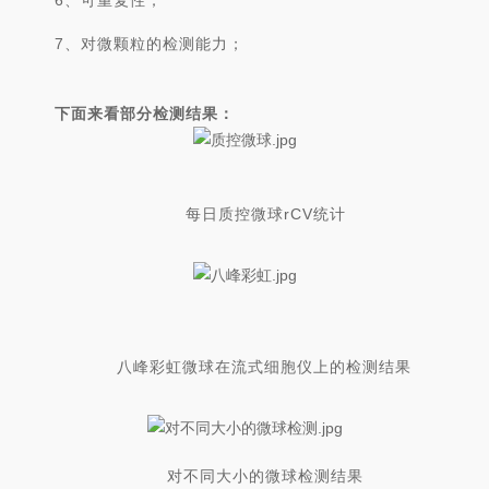
6、可重复性；
7、对微颗粒
的检测能力；
下面来看部分检测结果：
每日质控微球
rCV
统计
八峰彩虹微球在流式细胞仪上的检测结果
对不同大小的微球检测结果