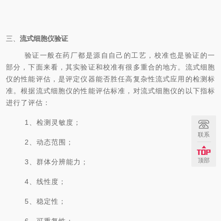
三、
流式细胞仪验证
验证一般在药厂都是源自自己的工艺，校准也是验证的一
部分，下面来看，其实验证和校准有很多重合的地方。流式细胞
仪的性能评估，是评定仪器能否胜任高复杂性流式应用的检测标
准。根据流式细胞仪的性能评估标准，对流式细胞仪的以下指标
进行了评估：
1、检测灵敏度；
联系
2、动态范围；
顶部
3、群体分辨能力；
4、线性度；
5、稳定性；