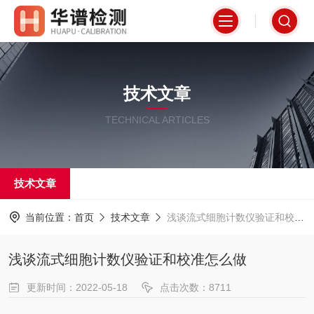
技术文章
TECHNICAL ARTICLES
技术文章
当前位置：
首页
技术文章
浅谈流式细胞计数仪验证和校准怎么做
浅谈流式细胞计数仪验证和校准怎么做
更新时间：2022-05-18
点击次数：8711