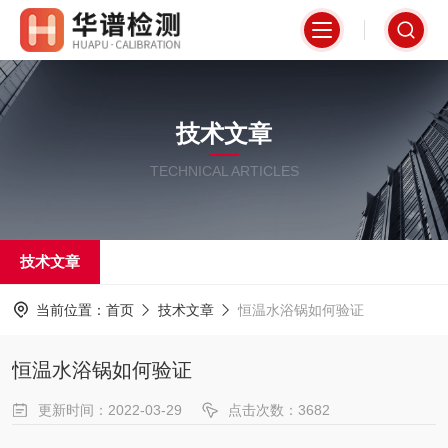
技术文章
TECHNICAL ARTICLES
技术文章
当前位置：
首页
技术文章
恒温水浴锅如何验证
恒温水浴锅如何验证
更新时间：2022-03-29
点击次数：3682