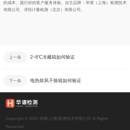
的成本、践行好的客户服务体验。自主品牌：华谱（上海）检测技术
有限公司、泽恒计量检测（北京）有限公司。
2~8℃冷藏箱如何验证
上一条
电热鼓风干燥箱如何验证
下一条
Copyright © 2026 华谱(上海)检测技术有限公司 Al Rights
Reserved